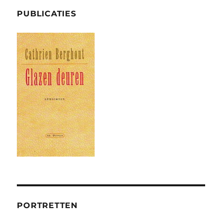
PUBLICATIES
PORTRETTEN