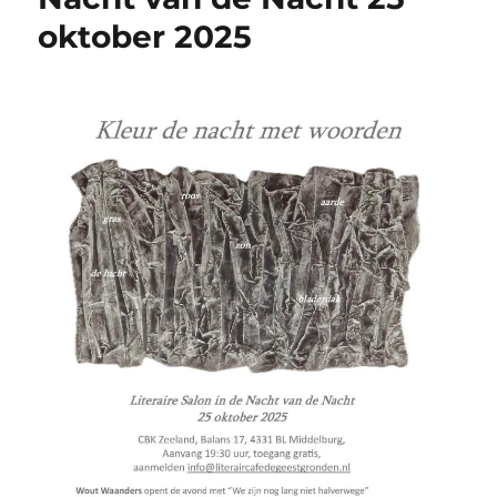
oktober 2025