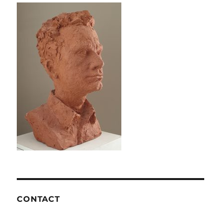
CONTACT