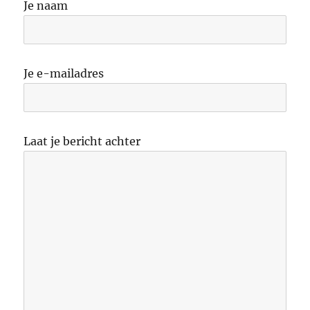
Je naam
Je e-mailadres
Laat je bericht achter