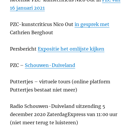
16 januari 2021
PZC-kunstcriticus Nico Out
in gesprek met
Cathrien Berghout
Persbericht
Expositie het omlijste kijken
PZC –
Schouwen-Duiveland
Puttertjes – virtuele tours (online platform
Puttertjes bestaat niet meer)
Radio Schouwen-Duiveland uitzending 5
december 2020 ZaterdagExpress van 11:00 uur
(niet meer terug te luisteren)