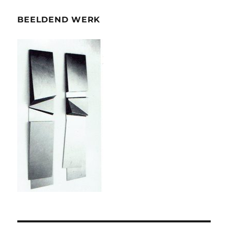
BEELDEND WERK