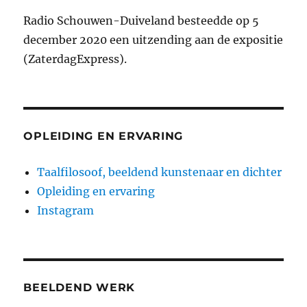
Radio Schouwen-Duiveland besteedde op 5
december 2020 een uitzending aan de expositie
(ZaterdagExpress).
OPLEIDING EN ERVARING
Taalfilosoof, beeldend kunstenaar en dichter
Opleiding en ervaring
Instagram
BEELDEND WERK