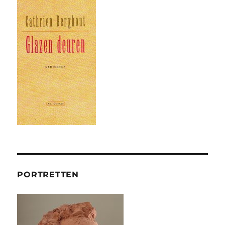
PORTRETTEN