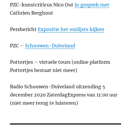
PZC-kunstcriticus Nico Out
in gesprek met
Cathrien Berghout
Persbericht
Expositie het omlijste kijken
PZC –
Schouwen-Duiveland
Puttertjes – virtuele tours (online platform
Puttertjes bestaat niet meer)
Radio Schouwen-Duiveland uitzending 5
december 2020 ZaterdagExpress van 11:00 uur
(niet meer terug te luisteren)