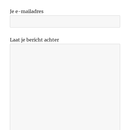
Je e-mailadres
Laat je bericht achter