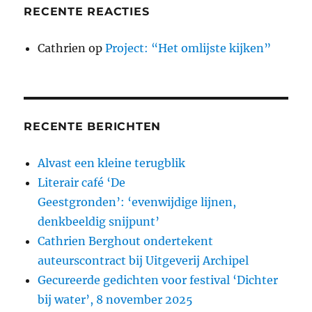
RECENTE REACTIES
Cathrien
op
Project: “Het omlijste kijken”
RECENTE BERICHTEN
Alvast een kleine terugblik
Literair café ‘De
Geestgronden’: ‘evenwijdige lijnen,
denkbeeldig snijpunt’
Cathrien Berghout ondertekent
auteurscontract bij Uitgeverij Archipel
Gecureerde gedichten voor festival ‘Dichter
bij water’, 8 november 2025