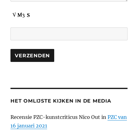
HET OMLIJSTE KIJKEN IN DE MEDIA
Recensie PZC-kunstcriticus Nico Out in
PZC van
16 januari 2021