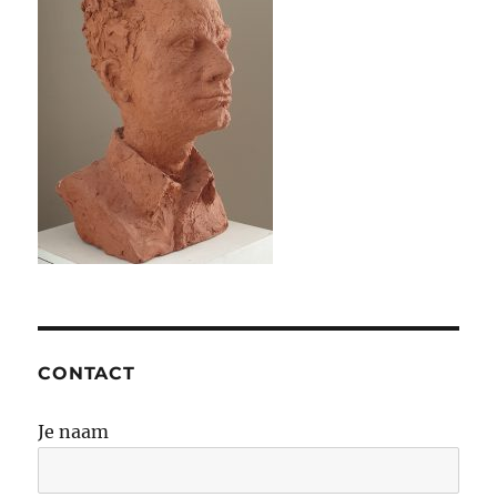
CONTACT
Je naam