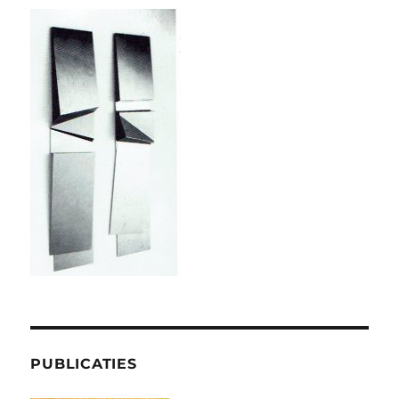
PUBLICATIES