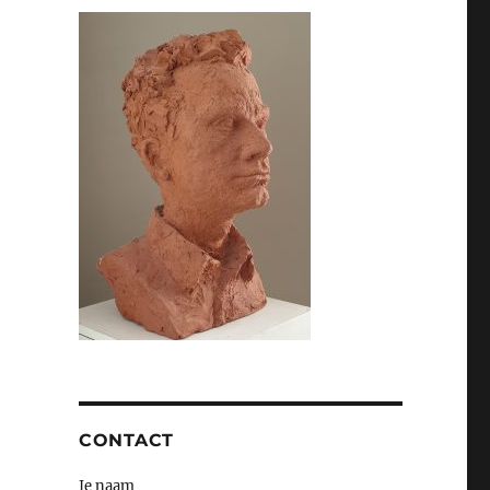
CONTACT
Je naam