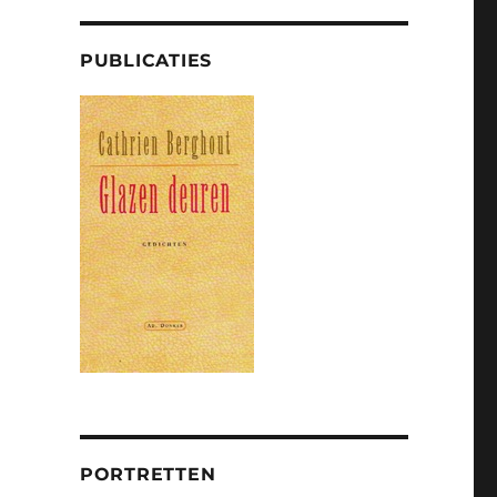
PUBLICATIES
PORTRETTEN