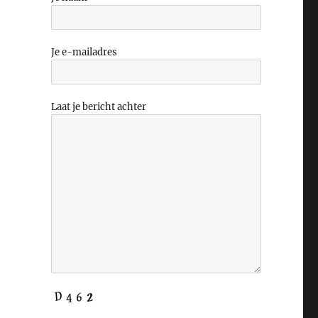
Je e-mailadres
Laat je bericht achter