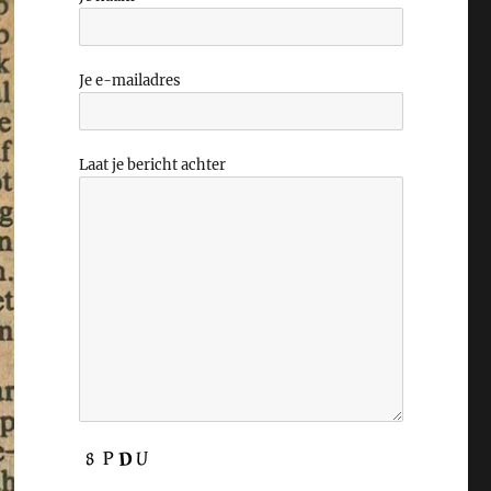
Je e-mailadres
Laat je bericht achter