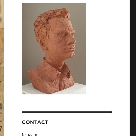
CONTACT
Je naam