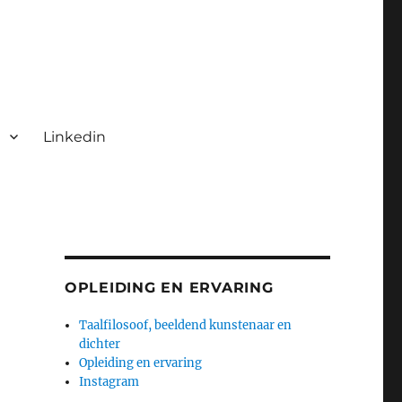
Linkedin
OPLEIDING EN ERVARING
Taalfilosoof, beeldend kunstenaar en
dichter
Opleiding en ervaring
Instagram