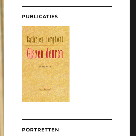
PUBLICATIES
PORTRETTEN