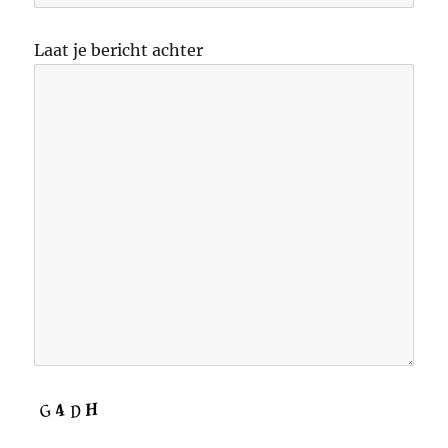
Laat je bericht achter