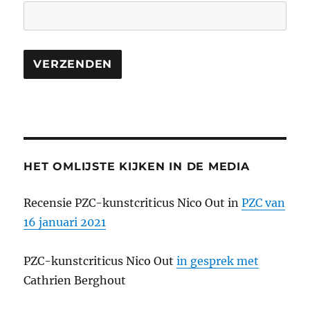
HET OMLIJSTE KIJKEN IN DE MEDIA
Recensie PZC-kunstcriticus Nico Out in
PZC van
16 januari 2021
PZC-kunstcriticus Nico Out
in gesprek met
Cathrien Berghout