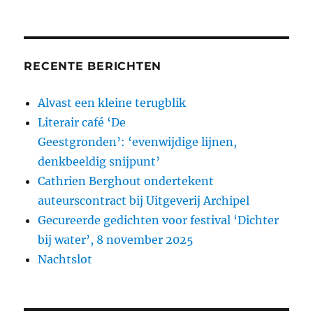
RECENTE BERICHTEN
Alvast een kleine terugblik
Literair café ‘De
Geestgronden’: ‘evenwijdige lijnen,
denkbeeldig snijpunt’
Cathrien Berghout ondertekent
auteurscontract bij Uitgeverij Archipel
Gecureerde gedichten voor festival ‘Dichter
bij water’, 8 november 2025
Nachtslot