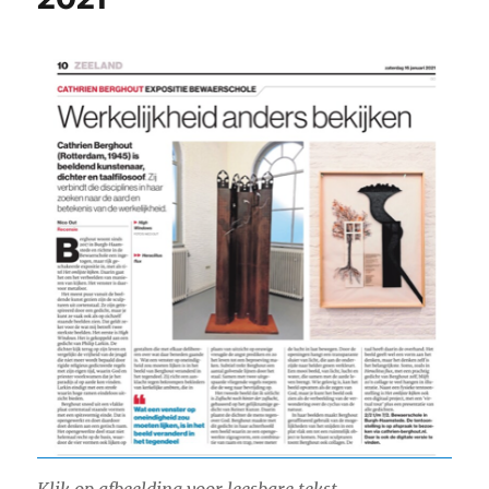
Klik op afbeelding voor leesbare tekst