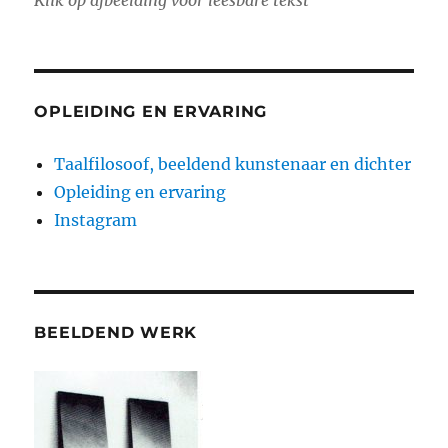
OPLEIDING EN ERVARING
Taalfilosoof, beeldend kunstenaar en dichter
Opleiding en ervaring
Instagram
BEELDEND WERK