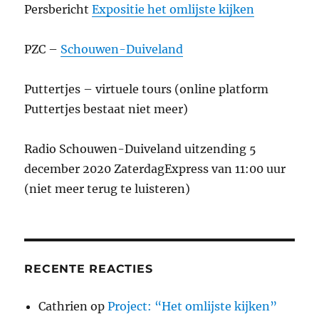
Persbericht
Expositie het omlijste kijken
PZC –
Schouwen-Duiveland
Puttertjes – virtuele tours (online platform
Puttertjes bestaat niet meer)
Radio Schouwen-Duiveland uitzending 5
december 2020 ZaterdagExpress van 11:00 uur
(niet meer terug te luisteren)
RECENTE REACTIES
Cathrien
op
Project: “Het omlijste kijken”