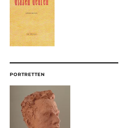
PORTRETTEN