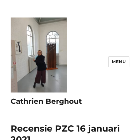
MENU
Cathrien Berghout
Recensie PZC 16 januari
2021