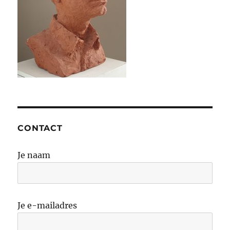
CONTACT
Je naam
Je e-mailadres