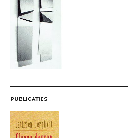
PUBLICATIES