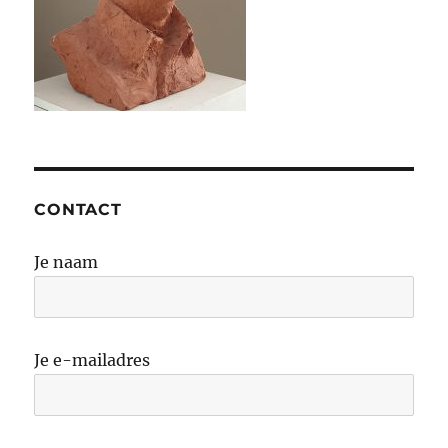
CONTACT
Je naam
Je e-mailadres