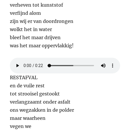
verheven tot kunststof
verfijnd alom
zijn wij er van doordrongen
wolkt het in water
bleef het maar drijven
was het maar oppervlakkig!
RESTAFVAL
en de vuile rest
tot strooisel gestookt
verlangzaamt onder asfalt
ons wegzakken in de polder
maar waarheen
vegen we