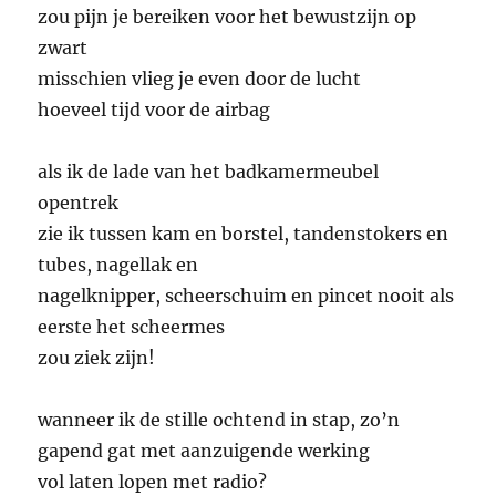
zou pijn je bereiken voor het bewustzijn op
zwart
misschien vlieg je even door de lucht
hoeveel tijd voor de airbag
als ik de lade van het badkamermeubel
opentrek
zie ik tussen kam en borstel, tandenstokers en
tubes, nagellak en
nagelknipper, scheerschuim en pincet nooit als
eerste het scheermes
zou ziek zijn!
wanneer ik de stille ochtend in stap, zo’n
gapend gat met aanzuigende werking
vol laten lopen met radio?