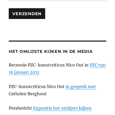
HET OMLIJSTE KIJKEN IN DE MEDIA
Recensie PZC-kunstcriticus Nico Out in
PZC van
16 januari 2021
PZC-kunstcriticus Nico Out
in gesprek met
Cathrien Berghout
Persbericht
Expositie het omlijste kijken