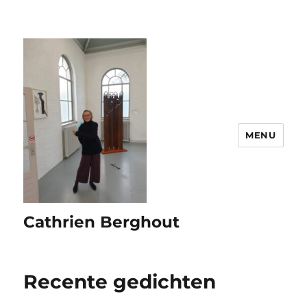
MENU
Cathrien Berghout
Recente gedichten