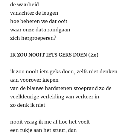
de waarheid
vanachter de leugen
hoe beheren we dat ooit
waar onze data rondgaan
zich hergroeperen?
IK ZOU NOOIT IETS GEKS DOEN (2x)
ik zou nooit iets geks doen, zelfs niet denken
aan voorover kiepen
van de blauwe hardstenen stoeprand zo de
veelkleurige verleiding van verkeer in
zo denk ik niet
nooit vraag ik me af hoe het voelt
een rukje aan het stuur, dan