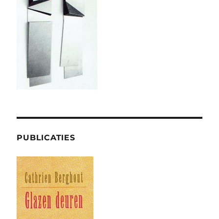
PUBLICATIES