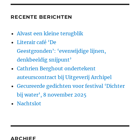
RECENTE BERICHTEN
Alvast een kleine terugblik
Literair café ‘De
Geestgronden’: ‘evenwijdige lijnen,
denkbeeldig snijpunt’
Cathrien Berghout ondertekent
auteurscontract bij Uitgeverij Archipel
Gecureerde gedichten voor festival ‘Dichter
bij water’, 8 november 2025
Nachtslot
ARCHIEF