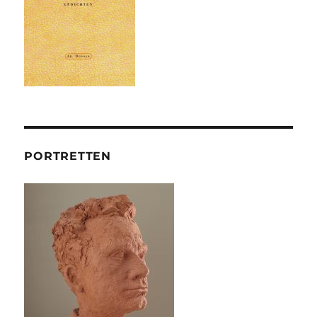
PORTRETTEN