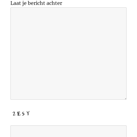
Laat je bericht achter