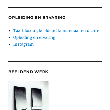
OPLEIDING EN ERVARING
Taalfilosoof, beeldend kunstenaar en dichter
Opleiding en ervaring
Instagram
BEELDEND WERK