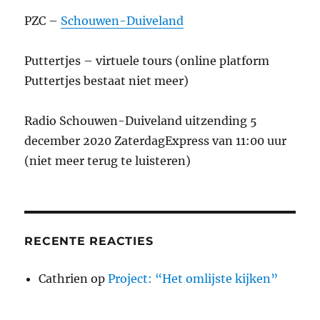
PZC –
Schouwen-Duiveland
Puttertjes – virtuele tours (online platform
Puttertjes bestaat niet meer)
Radio Schouwen-Duiveland uitzending 5
december 2020 ZaterdagExpress van 11:00 uur
(niet meer terug te luisteren)
RECENTE REACTIES
Cathrien
op
Project: “Het omlijste kijken”