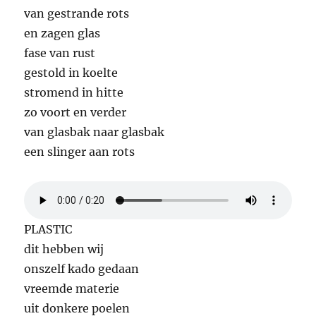
van gestrande rots
en zagen glas
fase van rust
gestold in koelte
stromend in hitte
zo voort en verder
van glasbak naar glasbak
een slinger aan rots
PLASTIC
dit hebben wij
onszelf kado gedaan
vreemde materie
uit donkere poelen