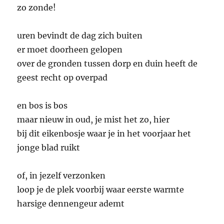
zo zonde!
uren bevindt de dag zich buiten
er moet doorheen gelopen
over de gronden tussen dorp en duin heeft de
geest recht op overpad
en bos is bos
maar nieuw in oud, je mist het zo, hier
bij dit eikenbosje waar je in het voorjaar het
jonge blad ruikt
of, in jezelf verzonken
loop je de plek voorbij waar eerste warmte
harsige dennengeur ademt