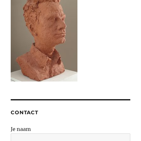
CONTACT
Je naam