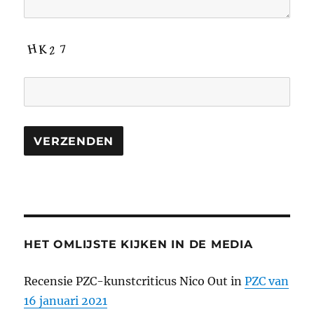
HET OMLIJSTE KIJKEN IN DE MEDIA
Recensie PZC-kunstcriticus Nico Out in
PZC van
16 januari 2021