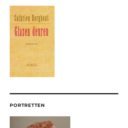
PORTRETTEN