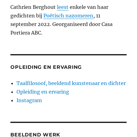
Cathrien Berghout
leest
enkele van haar
gedichten bij
Poëtisch nazomeren
, 11
september 2022. Georganiseerd door Casa
Portiera ABC.
OPLEIDING EN ERVARING
Taalfilosoof, beeldend kunstenaar en dichter
Opleiding en ervaring
Instagram
BEELDEND WERK