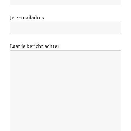
Je e-mailadres
Laat je bericht achter