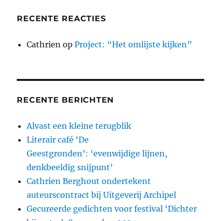
RECENTE REACTIES
Cathrien
op
Project: “Het omlijste kijken”
RECENTE BERICHTEN
Alvast een kleine terugblik
Literair café ‘De
Geestgronden’: ‘evenwijdige lijnen,
denkbeeldig snijpunt’
Cathrien Berghout ondertekent
auteurscontract bij Uitgeverij Archipel
Gecureerde gedichten voor festival ‘Dichter