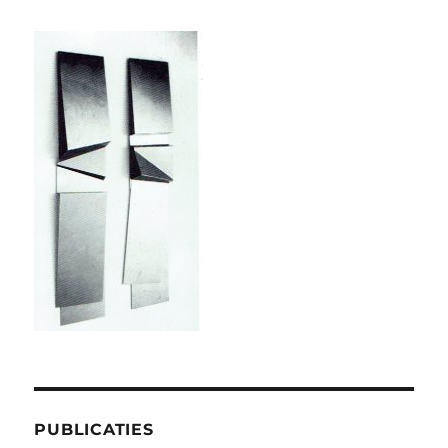
PUBLICATIES