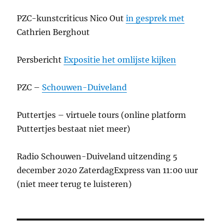
PZC-kunstcriticus Nico Out
in gesprek met
Cathrien Berghout
Persbericht
Expositie het omlijste kijken
PZC –
Schouwen-Duiveland
Puttertjes – virtuele tours (online platform
Puttertjes bestaat niet meer)
Radio Schouwen-Duiveland uitzending 5
december 2020 ZaterdagExpress van 11:00 uur
(niet meer terug te luisteren)