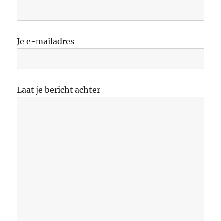
Je e-mailadres
Laat je bericht achter