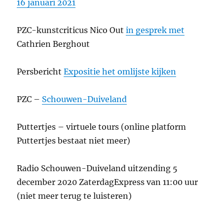
16 januari 2021
PZC-kunstcriticus Nico Out
in gesprek met
Cathrien Berghout
Persbericht
Expositie het omlijste kijken
PZC –
Schouwen-Duiveland
Puttertjes – virtuele tours (online platform
Puttertjes bestaat niet meer)
Radio Schouwen-Duiveland uitzending 5
december 2020 ZaterdagExpress van 11:00 uur
(niet meer terug te luisteren)