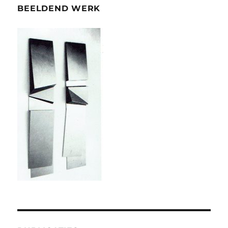
BEELDEND WERK