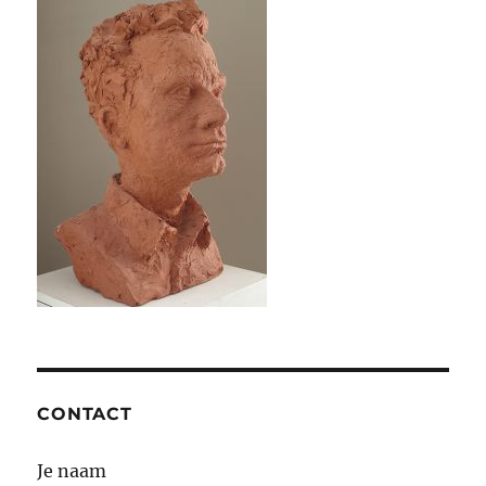
CONTACT
Je naam