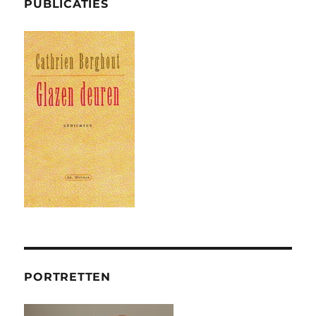
PUBLICATIES
PORTRETTEN