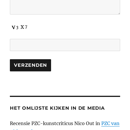
HET OMLIJSTE KIJKEN IN DE MEDIA
Recensie PZC-kunstcriticus Nico Out in
PZC van