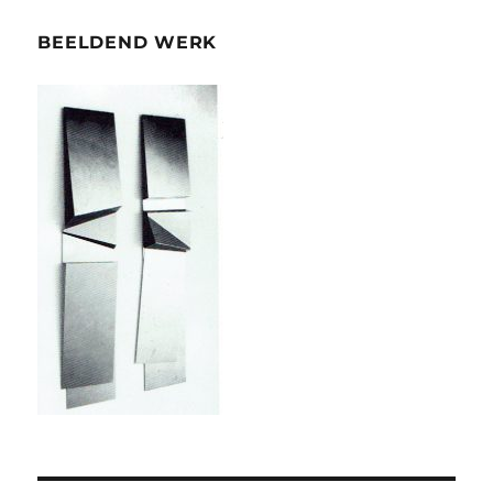
BEELDEND WERK