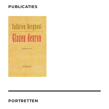
PUBLICATIES
PORTRETTEN