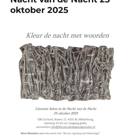
oktober 2025