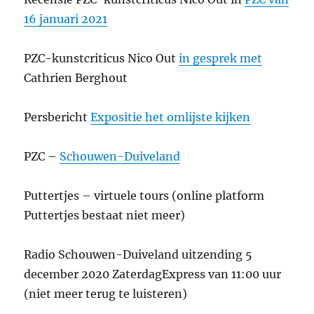
16 januari 2021
PZC-kunstcriticus Nico Out
in gesprek met
Cathrien Berghout
Persbericht
Expositie het omlijste kijken
PZC –
Schouwen-Duiveland
Puttertjes – virtuele tours (online platform
Puttertjes bestaat niet meer)
Radio Schouwen-Duiveland uitzending 5
december 2020 ZaterdagExpress van 11:00 uur
(niet meer terug te luisteren)