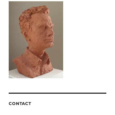
CONTACT