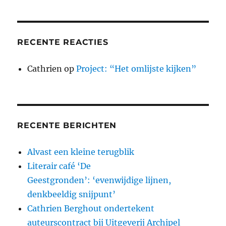
RECENTE REACTIES
Cathrien
op
Project: “Het omlijste kijken”
RECENTE BERICHTEN
Alvast een kleine terugblik
Literair café ‘De
Geestgronden’: ‘evenwijdige lijnen,
denkbeeldig snijpunt’
Cathrien Berghout ondertekent
auteurscontract bij Uitgeverij Archipel