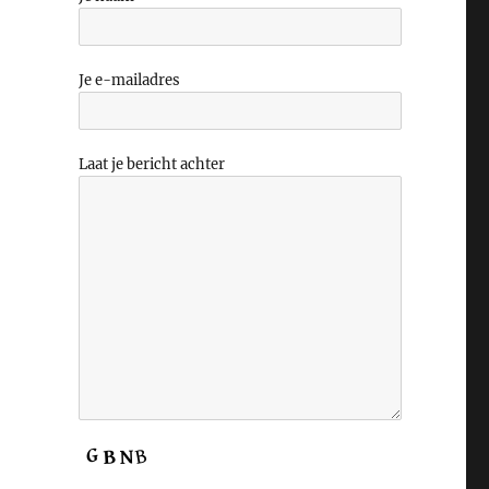
Je e-mailadres
Laat je bericht achter