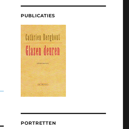
PUBLICATIES
PORTRETTEN