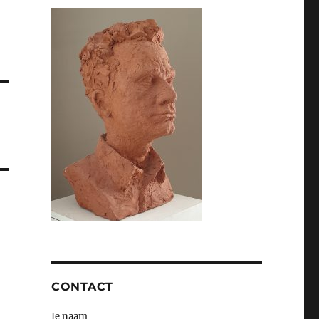
CONTACT
Je naam