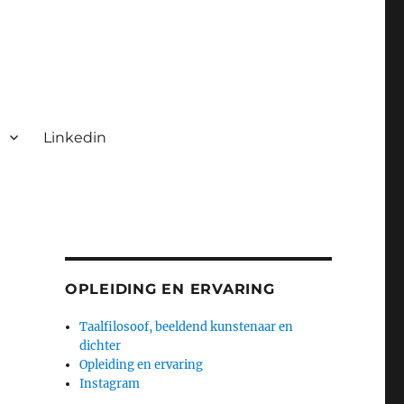
Linkedin
OPLEIDING EN ERVARING
Taalfilosoof, beeldend kunstenaar en
dichter
Opleiding en ervaring
Instagram