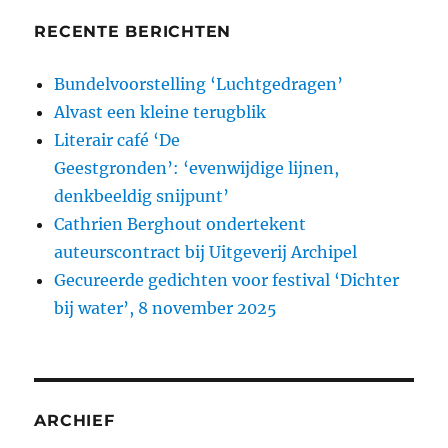
RECENTE BERICHTEN
Bundelvoorstelling ‘Luchtgedragen’
Alvast een kleine terugblik
Literair café ‘De
Geestgronden’: ‘evenwijdige lijnen,
denkbeeldig snijpunt’
Cathrien Berghout ondertekent
auteurscontract bij Uitgeverij Archipel
Gecureerde gedichten voor festival ‘Dichter
bij water’, 8 november 2025
ARCHIEF