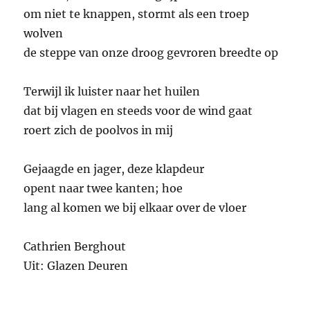
om niet te knappen, stormt als een troep
wolven
de steppe van onze droog gevroren breedte op
Terwijl ik luister naar het huilen
dat bij vlagen en steeds voor de wind gaat
roert zich de poolvos in mij
Gejaagde en jager, deze klapdeur
opent naar twee kanten; hoe
lang al komen we bij elkaar over de vloer
Cathrien Berghout
Uit: Glazen Deuren