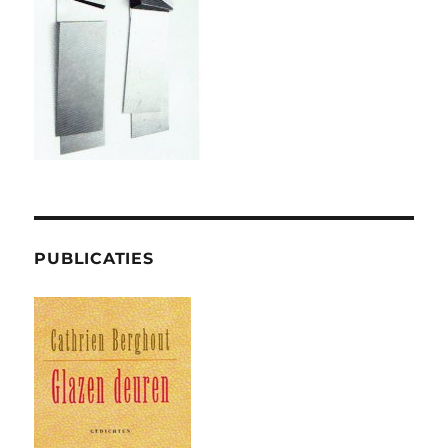
PUBLICATIES