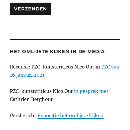
HET OMLIJSTE KIJKEN IN DE MEDIA
Recensie PZC-kunstcriticus Nico Out in
PZC van
16 januari 2021
PZC-kunstcriticus Nico Out
in gesprek met
Cathrien Berghout
Persbericht
Expositie het omlijste kijken