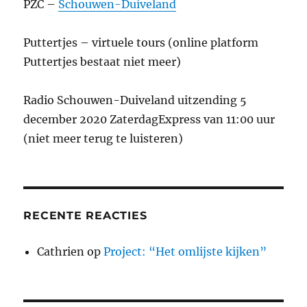
PZC –
Schouwen-Duiveland
Puttertjes – virtuele tours (online platform
Puttertjes bestaat niet meer)
Radio Schouwen-Duiveland uitzending 5
december 2020 ZaterdagExpress van 11:00 uur
(niet meer terug te luisteren)
RECENTE REACTIES
Cathrien
op
Project: “Het omlijste kijken”