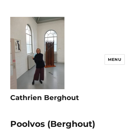
MENU
Cathrien Berghout
Poolvos (Berghout)