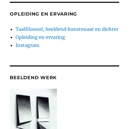
OPLEIDING EN ERVARING
Taalfilosoof, beeldend kunstenaar en dichter
Opleiding en ervaring
Instagram
BEELDEND WERK