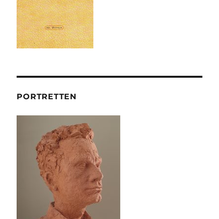
PORTRETTEN