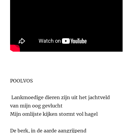
POOLVOS
Lankmoedige dieren zijn uit het jachtveld
van mijn oog gevlucht
Mijn omlijste kijken stormt vol hagel
De berk, in de aarde aangrijpend