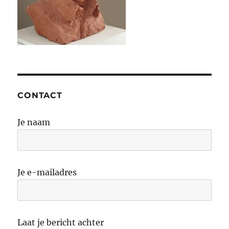
CONTACT
Je naam
Je e-mailadres
Laat je bericht achter