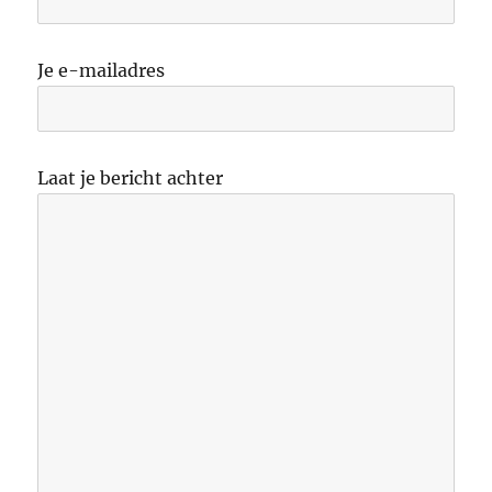
Je e-mailadres
Laat je bericht achter