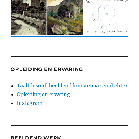
OPLEIDING EN ERVARING
Taalfilosoof, beeldend kunstenaar en dichter
Opleiding en ervaring
Instagram
BEELDEND WERK