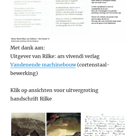
Met dank aan:
Uitgever van Rilke: ars vivendi verlag
Vandenende machinebouw
(cortenstaal-
bewerking)
Klik op ansichten voor uitvergroting
handschrift Rilke