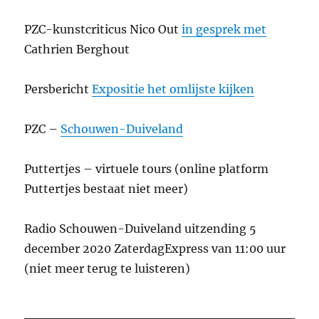
PZC-kunstcriticus Nico Out
in gesprek met
Cathrien Berghout
Persbericht
Expositie het omlijste kijken
PZC –
Schouwen-Duiveland
Puttertjes – virtuele tours (online platform
Puttertjes bestaat niet meer)
Radio Schouwen-Duiveland uitzending 5
december 2020 ZaterdagExpress van 11:00 uur
(niet meer terug te luisteren)