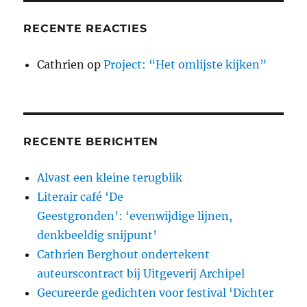
RECENTE REACTIES
Cathrien
op
Project: “Het omlijste kijken”
RECENTE BERICHTEN
Alvast een kleine terugblik
Literair café ‘De
Geestgronden’: ‘evenwijdige lijnen,
denkbeeldig snijpunt’
Cathrien Berghout ondertekent
auteurscontract bij Uitgeverij Archipel
Gecureerde gedichten voor festival ‘Dichter