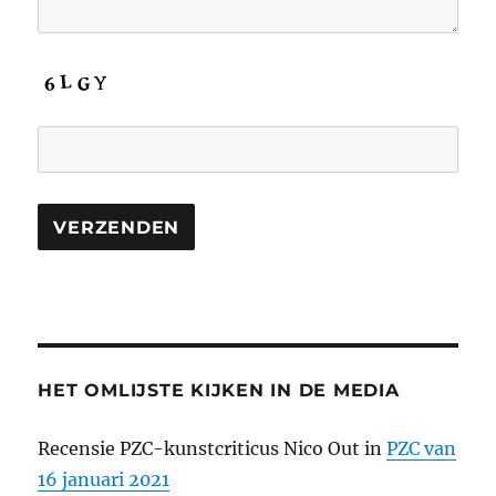
HET OMLIJSTE KIJKEN IN DE MEDIA
Recensie PZC-kunstcriticus Nico Out in
PZC van
16 januari 2021