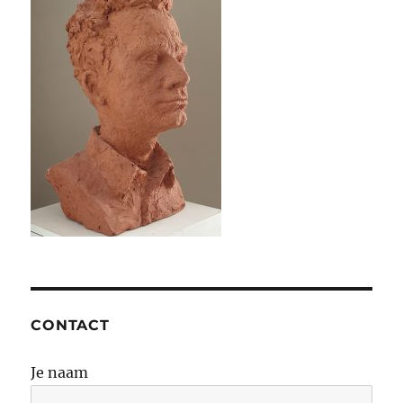
CONTACT
Je naam