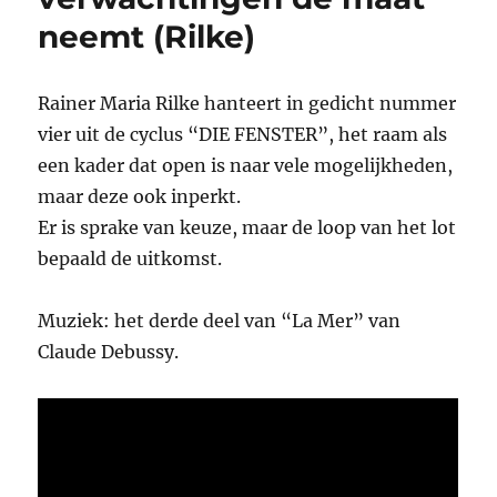
neemt (Rilke)
Rainer Maria Rilke hanteert in gedicht nummer
vier uit de cyclus “DIE FENSTER”, het raam als
een kader dat open is naar vele mogelijkheden,
maar deze ook inperkt.
Er is sprake van keuze, maar de loop van het lot
bepaald de uitkomst.
Muziek: het derde deel van “La Mer” van
Claude Debussy.