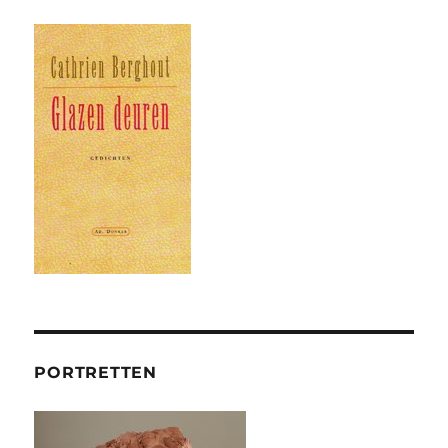
PORTRETTEN