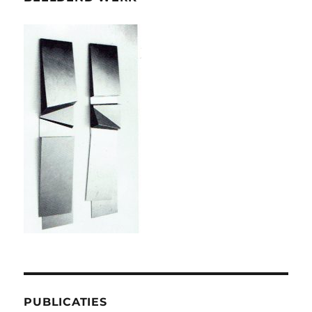
PUBLICATIES